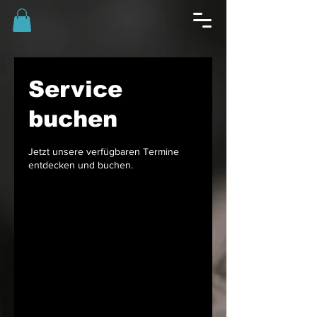
Service
buchen
Jetzt unsere verfügbaren Termine
entdecken und buchen.