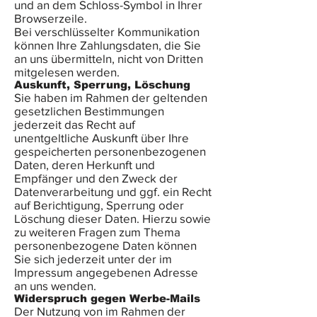
und an dem Schloss-Symbol in Ihrer
Browserzeile.
Bei verschlüsselter Kommunikation
können Ihre Zahlungsdaten, die Sie
an uns übermitteln, nicht von Dritten
mitgelesen werden.
Auskunft, Sperrung, Löschung
Sie haben im Rahmen der geltenden
gesetzlichen Bestimmungen
jederzeit das Recht auf
unentgeltliche Auskunft über Ihre
gespeicherten personenbezogenen
Daten, deren Herkunft und
Empfänger und den Zweck der
Datenverarbeitung und ggf. ein Recht
auf Berichtigung, Sperrung oder
Löschung dieser Daten. Hierzu sowie
zu weiteren Fragen zum Thema
personenbezogene Daten können
Sie sich jederzeit unter der im
Impressum angegebenen Adresse
an uns wenden.
Widerspruch gegen Werbe-Mails
Der Nutzung von im Rahmen der