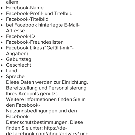
allem:
Facebook-Name
Facebook-Profil- und Titelbild
Facebook-Titelbild
bei Facebook hinterlegte E-Mail-
Adresse
Facebook-ID
Facebook-Freundeslisten
Facebook Likes (“Gefällt-mir”-
Angaben)
Geburtstag
Geschlecht
Land
Sprache
Diese Daten werden zur Einrichtung,
Bereitstellung und Personalisierung
Ihres Accounts genutzt.
Weitere Informationen finden Sie in
den Facebook-
Nutzungsbedingungen und den
Facebook-
Datenschutzbestimmungen. Diese
finden Sie unter:
https://de-
de.facebook.com/about/privacy/
und