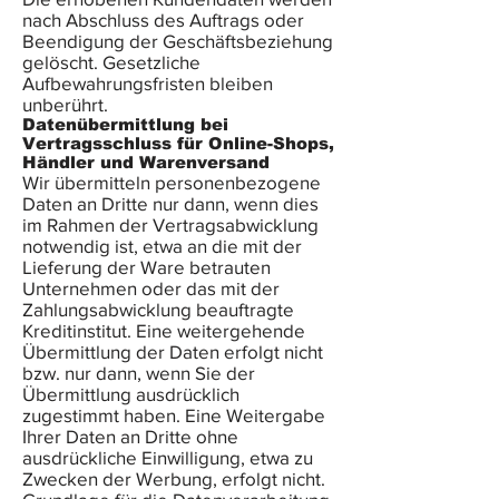
nach Abschluss des Auftrags oder
Beendigung der Geschäftsbeziehung
gelöscht. Gesetzliche
Aufbewahrungsfristen bleiben
unberührt.
Datenübermittlung bei
Vertragsschluss für Online-Shops,
Händler und Warenversand
Wir übermitteln personenbezogene
Daten an Dritte nur dann, wenn dies
im Rahmen der Vertragsabwicklung
notwendig ist, etwa an die mit der
Lieferung der Ware betrauten
Unternehmen oder das mit der
Zahlungsabwicklung beauftragte
Kreditinstitut. Eine weitergehende
Übermittlung der Daten erfolgt nicht
bzw. nur dann, wenn Sie der
Übermittlung ausdrücklich
zugestimmt haben. Eine Weitergabe
Ihrer Daten an Dritte ohne
ausdrückliche Einwilligung, etwa zu
Zwecken der Werbung, erfolgt nicht.