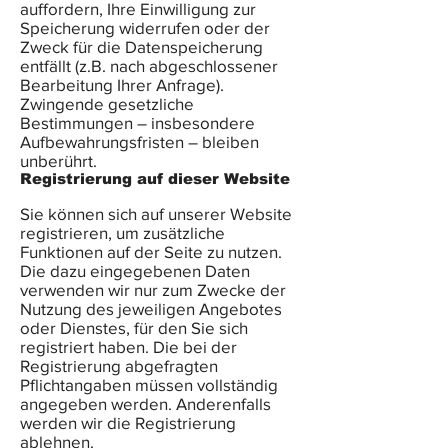
auffordern, Ihre Einwilligung zur
Speicherung widerrufen oder der
Zweck für die Datenspeicherung
entfällt (z.B. nach abgeschlossener
Bearbeitung Ihrer Anfrage).
Zwingende gesetzliche
Bestimmungen – insbesondere
Aufbewahrungsfristen – bleiben
unberührt.
Registrierung auf dieser Website
Sie können sich auf unserer Website
registrieren, um zusätzliche
Funktionen auf der Seite zu nutzen.
Die dazu eingegebenen Daten
verwenden wir nur zum Zwecke der
Nutzung des jeweiligen Angebotes
oder Dienstes, für den Sie sich
registriert haben. Die bei der
Registrierung abgefragten
Pflichtangaben müssen vollständig
angegeben werden. Anderenfalls
werden wir die Registrierung
ablehnen.