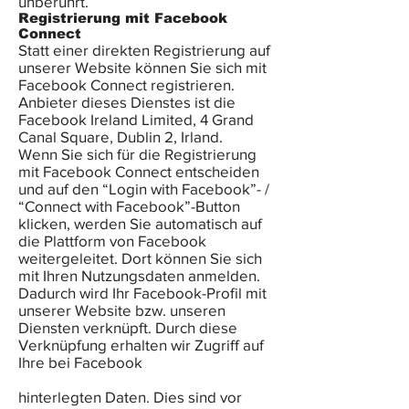
unberührt.
Registrierung mit Facebook
Connect
Statt einer direkten Registrierung auf
unserer Website können Sie sich mit
Facebook Connect registrieren.
Anbieter dieses Dienstes ist die
Facebook Ireland Limited, 4 Grand
Canal Square, Dublin 2, Irland.
Wenn Sie sich für die Registrierung
mit Facebook Connect entscheiden
und auf den “Login with Facebook”- /
“Connect with Facebook”-Button
klicken, werden Sie automatisch auf
die Plattform von Facebook
weitergeleitet. Dort können Sie sich
mit Ihren Nutzungsdaten anmelden.
Dadurch wird Ihr Facebook-Profil mit
unserer Website bzw. unseren
Diensten verknüpft. Durch diese
Verknüpfung erhalten wir Zugriff auf
Ihre bei Facebook
hinterlegten Daten. Dies sind vor