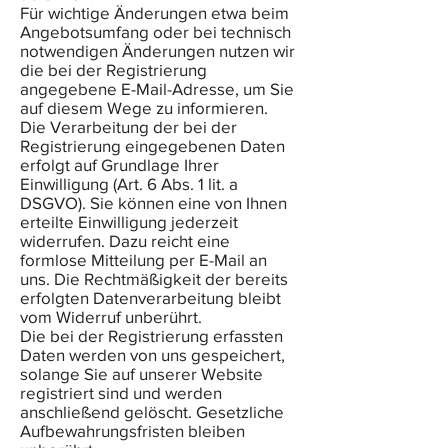
Für wichtige Änderungen etwa beim
Angebotsumfang oder bei technisch
notwendigen Änderungen nutzen wir
die bei der Registrierung
angegebene E-Mail-Adresse, um Sie
auf diesem Wege zu informieren.
Die Verarbeitung der bei der
Registrierung eingegebenen Daten
erfolgt auf Grundlage Ihrer
Einwilligung (Art. 6 Abs. 1 lit. a
DSGVO). Sie können eine von Ihnen
erteilte Einwilligung jederzeit
widerrufen. Dazu reicht eine
formlose Mitteilung per E-Mail an
uns. Die Rechtmäßigkeit der bereits
erfolgten Datenverarbeitung bleibt
vom Widerruf unberührt.
Die bei der Registrierung erfassten
Daten werden von uns gespeichert,
solange Sie auf unserer Website
registriert sind und werden
anschließend gelöscht. Gesetzliche
Aufbewahrungsfristen bleiben