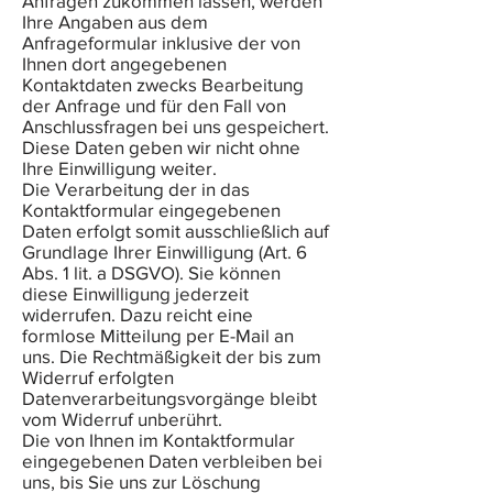
Anfragen zukommen lassen, werden
Ihre Angaben aus dem
Anfrageformular inklusive der von
Ihnen dort angegebenen
Kontaktdaten zwecks Bearbeitung
der Anfrage und für den Fall von
Anschlussfragen bei uns gespeichert.
Diese Daten geben wir nicht ohne
Ihre Einwilligung weiter.
Die Verarbeitung der in das
Kontaktformular eingegebenen
Daten erfolgt somit ausschließlich auf
Grundlage Ihrer Einwilligung (Art. 6
Abs. 1 lit. a DSGVO). Sie können
diese Einwilligung jederzeit
widerrufen. Dazu reicht eine
formlose Mitteilung per E-Mail an
uns. Die Rechtmäßigkeit der bis zum
Widerruf erfolgten
Datenverarbeitungsvorgänge bleibt
vom Widerruf unberührt.
Die von Ihnen im Kontaktformular
eingegebenen Daten verbleiben bei
uns, bis Sie uns zur Löschung