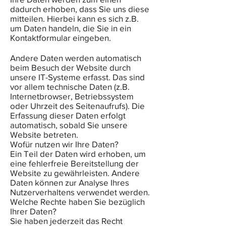
dadurch erhoben, dass Sie uns diese
mitteilen. Hierbei kann es sich z.B.
um Daten handeln, die Sie in ein
Kontaktformular eingeben.
Andere Daten werden automatisch
beim Besuch der Website durch
unsere IT-Systeme erfasst. Das sind
vor allem technische Daten (z.B.
Internetbrowser, Betriebssystem
oder Uhrzeit des Seitenaufrufs). Die
Erfassung dieser Daten erfolgt
automatisch, sobald Sie unsere
Website betreten.
Wofür nutzen wir Ihre Daten?
Ein Teil der Daten wird erhoben, um
eine fehlerfreie Bereitstellung der
Website zu gewährleisten. Andere
Daten können zur Analyse Ihres
Nutzerverhaltens verwendet werden.
Welche Rechte haben Sie bezüglich
Ihrer Daten?
Sie haben jederzeit das Recht