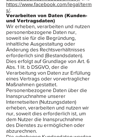
https://www.facebook.com/legal/term
s/
.
Verarbeiten von Daten (Kunden-
und Vertragsdaten)
Wir erheben, verarbeiten und nutzen
personenbezogene Daten nur,
soweit sie für die Begründung,
inhaltliche Ausgestaltung oder
Änderung des Rechtsverhältnisses
erforderlich sind (Bestandsdaten).
Dies erfolgt auf Grundlage von Art. 6
Abs. 1 lit. b DSGVO, der die
Verarbeitung von Daten zur Erfüllung
eines Vertrags oder vorvertraglicher
Maßnahmen gestattet.
Personenbezogene Daten über die
Inanspruchnahme unserer
Internetseiten (Nutzungsdaten)
erheben, verarbeiten und nutzen wir
nur, soweit dies erforderlich ist, um
dem Nutzer die Inanspruchnahme
des Dienstes zu ermöglichen oder
abzurechnen.
Die erhobenen Kundendaten werden