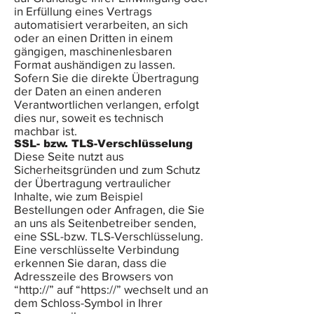
in Erfüllung eines Vertrags
automatisiert verarbeiten, an sich
oder an einen Dritten in einem
gängigen, maschinenlesbaren
Format aushändigen zu lassen.
Sofern Sie die direkte Übertragung
der Daten an einen anderen
Verantwortlichen verlangen, erfolgt
dies nur, soweit es technisch
machbar ist.
SSL- bzw. TLS-Verschlüsselung
Diese Seite nutzt aus
Sicherheitsgründen und zum Schutz
der Übertragung vertraulicher
Inhalte, wie zum Beispiel
Bestellungen oder Anfragen, die Sie
an uns als Seitenbetreiber senden,
eine SSL-bzw. TLS-Verschlüsselung.
Eine verschlüsselte Verbindung
erkennen Sie daran, dass die
Adresszeile des Browsers von
“http://” auf “https://” wechselt und an
dem Schloss-Symbol in Ihrer