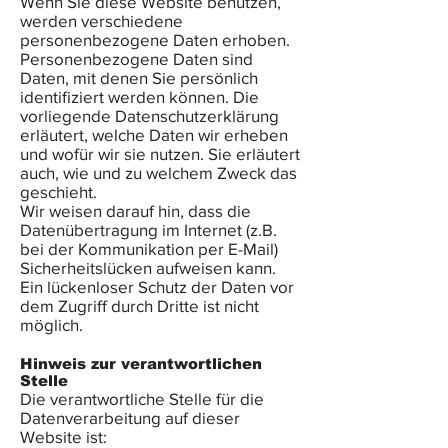
Wenn Sie diese Website benutzen,
werden verschiedene
personenbezogene Daten erhoben.
Personenbezogene Daten sind
Daten, mit denen Sie persönlich
identifiziert werden können. Die
vorliegende Datenschutzerklärung
erläutert, welche Daten wir erheben
und wofür wir sie nutzen. Sie erläutert
auch, wie und zu welchem Zweck das
geschieht.
Wir weisen darauf hin, dass die
Datenübertragung im Internet (z.B.
bei der Kommunikation per E-Mail)
Sicherheitslücken aufweisen kann.
Ein lückenloser Schutz der Daten vor
dem Zugriff durch Dritte ist nicht
möglich.
Hinweis zur verantwortlichen
Stelle
Die verantwortliche Stelle für die
Datenverarbeitung auf dieser
Website ist: