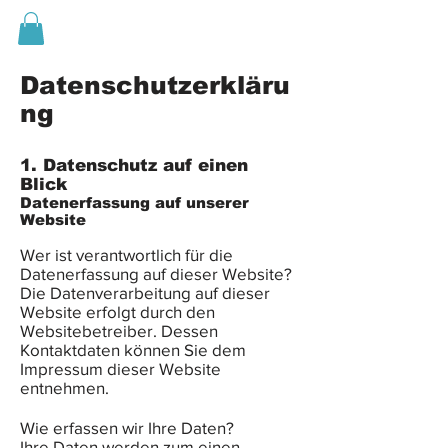
Datenschutzerkläru
ng
1. Datenschutz auf einen
Blick
Datenerfassung auf unserer
Website
Wer ist verantwortlich für die
Datenerfassung auf dieser Website?
Die Datenverarbeitung auf dieser
Website erfolgt durch den
Websitebetreiber. Dessen
Kontaktdaten können Sie dem
Impressum dieser Website
entnehmen.
Wie erfassen wir Ihre Daten?
Ihre Daten werden zum einen