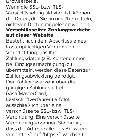
Browserzeile.
Wenn die SSL- bzw. TLS-
Verschlüsselung aktiviert ist, können
die Daten, die Sie an uns übermitteln,
nicht von Dritten mitgelesen werden.
Verschlüsselter Zahlungsverkehr
auf dieser Website
Besteht nach dem Abschluss eines
kostenpflichtigen Vertrags eine
Verpflichtung, uns Ihre
Zahlungsdaten (z.B. Kontonummer
bei Einzugsermächtigung) zu
übermitteln, werden diese Daten zur
Zahlungsabwicklung benötigt.
Der Zahlungsverkehr über die
gängigen Zahlungsmittel
(Visa/MasterCard,
Lastschriftverfahren) erfolgt
ausschließlich über eine
verschlüsselte SSL- bzw. TLS-
Verbindung. Eine verschlüsselte
Verbindung erkennen Sie daran,
dass die Adresszeile des Browsers
von "http://" auf "https://" wechselt