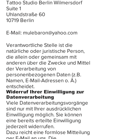
Tattoo Studio Berlin Wilmersdorf
Suite 1
Uhlandstraße 60
10719 Berlin
E-Mail:
mulebaron@yahoo.com
Verantwortliche Stelle ist die
natürliche oder juristische Person,
die allein oder gemeinsam mit
anderen über die Zwecke und Mittel
der Verarbeitung von
personenbezogenen Daten (z.B.
Namen, E-Mail-Adressen o. Ä.)
entscheidet.
Widerruf Ihrer Einwilligung zur
Datenverarbeitung
Viele Datenverarbeitungsvorgänge
sind nur mit Ihrer ausdrücklichen
Einwilligung möglich. Sie können
eine bereits erteilte Einwilligung
jederzeit widerrufen.
Dazu reicht eine formlose Mitteilung
per E-Mail an uns. Die