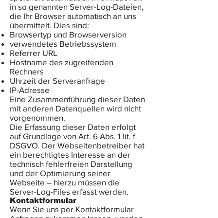
in so genannten Server-Log-Dateien,
die Ihr Browser automatisch an uns
übermittelt. Dies sind:
Browsertyp und Browserversion
verwendetes Betriebssystem
Referrer URL
Hostname des zugreifenden
Rechners
Uhrzeit der Serveranfrage
IP-Adresse
Eine Zusammenführung dieser Daten
mit anderen Datenquellen wird nicht
vorgenommen.
Die Erfassung dieser Daten erfolgt
auf Grundlage von Art. 6 Abs. 1 lit. f
DSGVO. Der Webseitenbetreiber hat
ein berechtigtes Interesse an der
technisch fehlerfreien Darstellung
und der Optimierung seiner
Webseite – hierzu müssen die
Server-Log-Files erfasst werden.
Kontaktformular
Wenn Sie uns per Kontaktformular