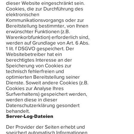
dieser Website eingeschränkt sein.
Cookies, die zur Durchführung des
elektronischen
Kommunikationsvorgangs oder zur
Bereitstellung bestimmter, von Ihnen
erwünschter Funktionen (z.B.
Warenkorbfunktion) erforderlich sind,
werden auf Grundlage von Art. 6 Abs.
1 lit. f DSGVO gespeichert. Der
Websitebetreiber hat ein
berechtigtes Interesse an der
Speicherung von Cookies zur
technisch fehlerfreien und
optimierten Bereitstellung seiner
Dienste. Soweit andere Cookies (z.B.
Cookies zur Analyse Ihres
Surfverhaltens) gespeichert werden,
werden diese in dieser
Datenschutzerklärung gesondert
behandelt.
Server-Log-Dateien
Der Provider der Seiten erhebt und
speichert automatisch Informationen