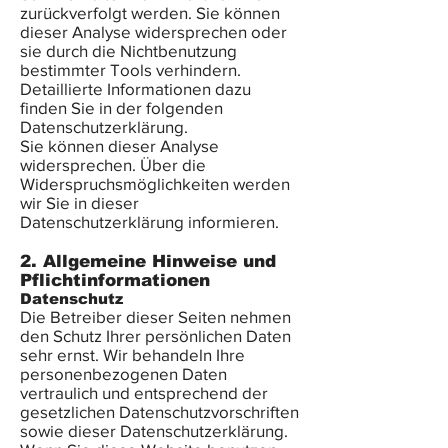
zurückverfolgt werden. Sie können
dieser Analyse widersprechen oder
sie durch die Nichtbenutzung
bestimmter Tools verhindern.
Detaillierte Informationen dazu
finden Sie in der folgenden
Datenschutzerklärung.
Sie können dieser Analyse
widersprechen. Über die
Widerspruchsmöglichkeiten werden
wir Sie in dieser
Datenschutzerklärung informieren.
2. Allgemeine Hinweise und
Pflichtinformationen
Datenschutz
Die Betreiber dieser Seiten nehmen
den Schutz Ihrer persönlichen Daten
sehr ernst. Wir behandeln Ihre
personenbezogenen Daten
vertraulich und entsprechend der
gesetzlichen Datenschutzvorschriften
sowie dieser Datenschutzerklärung.