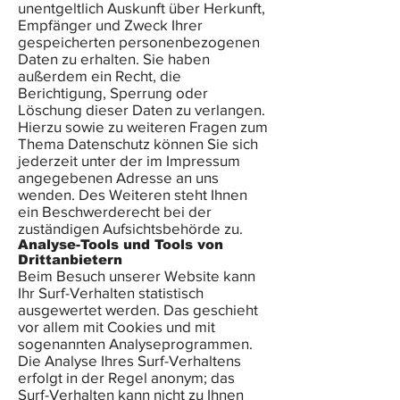
unentgeltlich Auskunft über Herkunft,
Empfänger und Zweck Ihrer
gespeicherten personenbezogenen
Daten zu erhalten. Sie haben
außerdem ein Recht, die
Berichtigung, Sperrung oder
Löschung dieser Daten zu verlangen.
Hierzu sowie zu weiteren Fragen zum
Thema Datenschutz können Sie sich
jederzeit unter der im Impressum
angegebenen Adresse an uns
wenden. Des Weiteren steht Ihnen
ein Beschwerderecht bei der
zuständigen Aufsichtsbehörde zu.
Analyse-Tools und Tools von
Drittanbietern
Beim Besuch unserer Website kann
Ihr Surf-Verhalten statistisch
ausgewertet werden. Das geschieht
vor allem mit Cookies und mit
sogenannten Analyseprogrammen.
Die Analyse Ihres Surf-Verhaltens
erfolgt in der Regel anonym; das
Surf-Verhalten kann nicht zu Ihnen