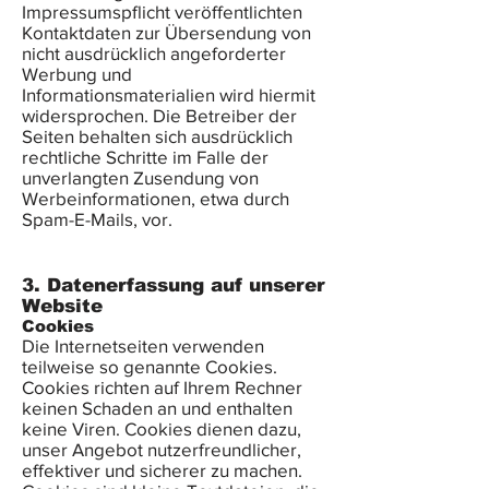
Impressumspflicht veröffentlichten
Kontaktdaten zur Übersendung von
nicht ausdrücklich angeforderter
Werbung und
Informationsmaterialien wird hiermit
widersprochen. Die Betreiber der
Seiten behalten sich ausdrücklich
rechtliche Schritte im Falle der
unverlangten Zusendung von
Werbeinformationen, etwa durch
Spam-E-Mails, vor.
3. Datenerfassung auf unserer
Website
Cookies
Die Internetseiten verwenden
teilweise so genannte Cookies.
Cookies richten auf Ihrem Rechner
keinen Schaden an und enthalten
keine Viren. Cookies dienen dazu,
unser Angebot nutzerfreundlicher,
effektiver und sicherer zu machen.