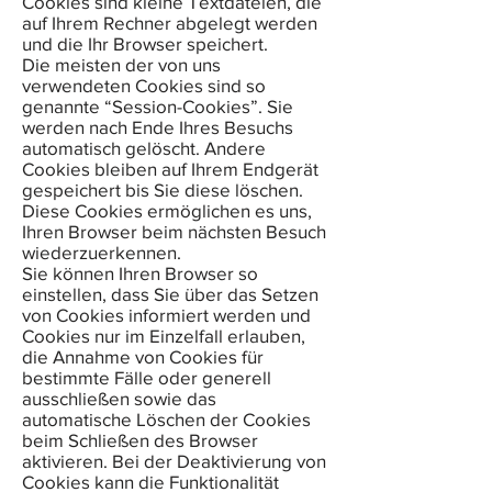
Cookies sind kleine Textdateien, die
auf Ihrem Rechner abgelegt werden
und die Ihr Browser speichert.
Die meisten der von uns
verwendeten Cookies sind so
genannte “Session-Cookies”. Sie
werden nach Ende Ihres Besuchs
automatisch gelöscht. Andere
Cookies bleiben auf Ihrem Endgerät
gespeichert bis Sie diese löschen.
Diese Cookies ermöglichen es uns,
Ihren Browser beim nächsten Besuch
wiederzuerkennen.
Sie können Ihren Browser so
einstellen, dass Sie über das Setzen
von Cookies informiert werden und
Cookies nur im Einzelfall erlauben,
die Annahme von Cookies für
bestimmte Fälle oder generell
ausschließen sowie das
automatische Löschen der Cookies
beim Schließen des Browser
aktivieren. Bei der Deaktivierung von
Cookies kann die Funktionalität